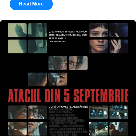
Read More