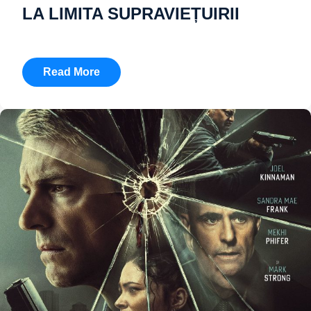
LA LIMITA SUPRAVIEȚUIRII
Read More