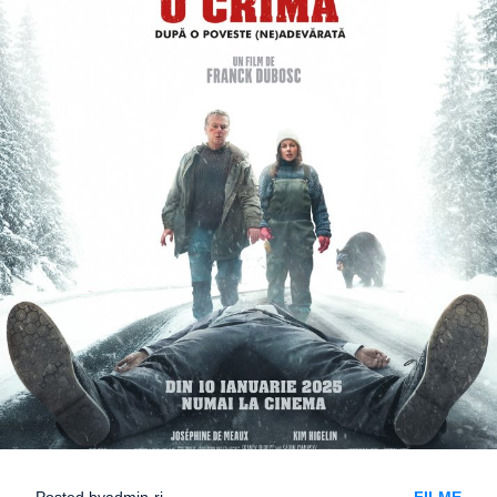
Posted by
admin-ri