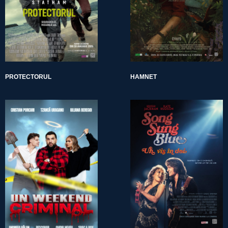
PROTECTORUL
HAMNET