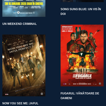
SONG SUNG BLUE: UN VIS ÎN
DOI
UN WEEKEND CRIMINAL
FUGARUL: VÂNĂTOARE DE
OAMENI
NOW YOU SEE ME: JAFUL