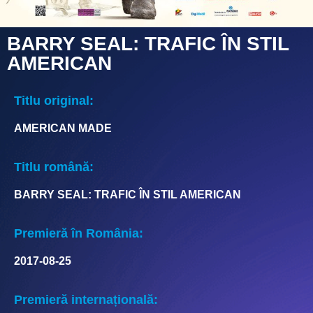
BARRY SEAL: TRAFIC ÎN STIL
AMERICAN
Titlu original:
AMERICAN MADE
Titlu română:
BARRY SEAL: TRAFIC ÎN STIL AMERICAN
Premieră în România:
2017-08-25
Premieră internațională: