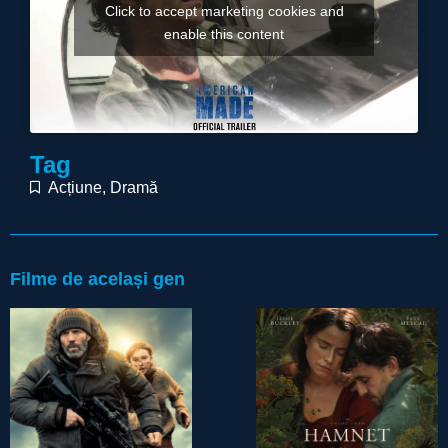
Click to accept marketing cookies and
enable this content
Tag
Acțiune
,
Dramă
Filme de același gen