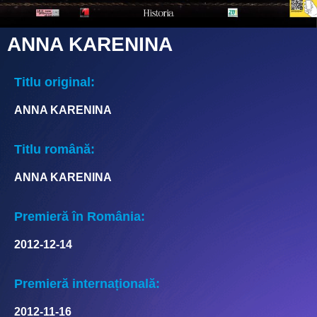
ANNA KARENINA
Titlu original:
ANNA KARENINA
Titlu română:
ANNA KARENINA
Premieră în România:
2012-12-14
Premieră internațională:
2012-11-16