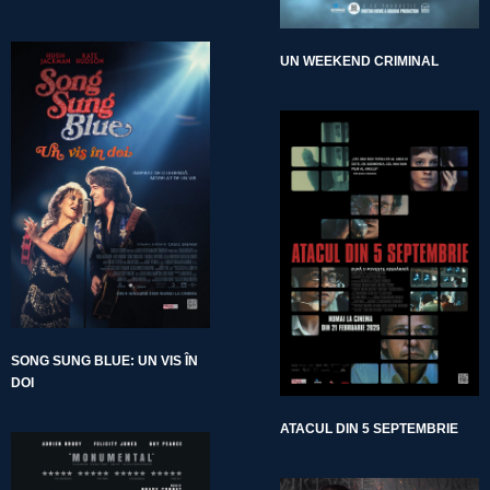
UN WEEKEND CRIMINAL
SONG SUNG BLUE: UN VIS ÎN
DOI
ATACUL DIN 5 SEPTEMBRIE