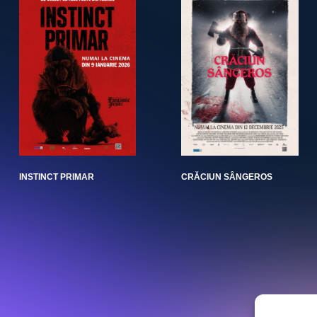
INSTINCT PRIMAR
CRĂCIUN SÂNGEROS