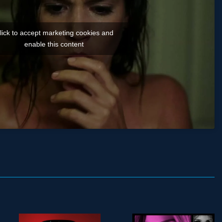
lick to accept marketing cookies and
enable this content