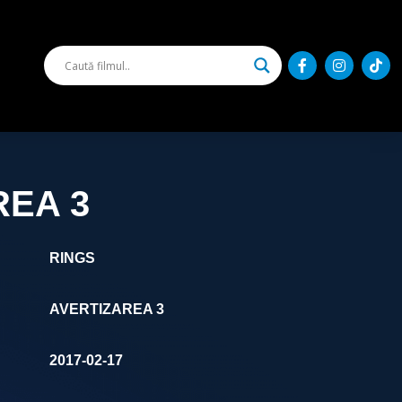
REA 3
RINGS
AVERTIZAREA 3
2017-02-17