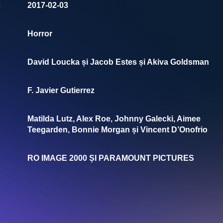
:
2017-02-03
Horror
David Loucka și Jacob Estes și Akiva Goldsman
F. Javier Gutierrez
Matilda Lutz, Alex Roe, Johnny Galecki, Aimee
Teegarden, Bonnie Morgan și Vincent D’Onofrio
RO IMAGE 2000 ȘI PARAMOUNT PICTURES