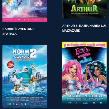
ARTHUR SI RAZBUNAREA LUI
BARBIE ÎN AVENTURA
MALTAZARD
SPAȚIALĂ