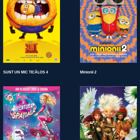
SUNT UN MIC TICĂLOS 4
Minionii 2