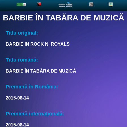
BARBIE ÎN TABĂRA DE MUZICĂ
Titlu original:
BARBIE IN ROCK N' ROYALS
Titlu română:
BARBIE ÎN TABĂRA DE MUZICĂ
Premieră în România:
2015-08-14
Premieră internațională:
2015-08-14