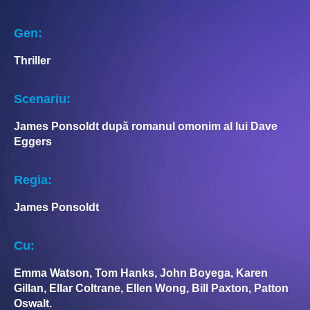
Gen:
Thriller
Scenariu:
James Ponsoldt după romanul omonim al lui Dave
Eggers
Regia:
James Ponsoldt
Cu:
Emma Watson, Tom Hanks, John Boyega, Karen
Gillan, Ellar Coltrane, Ellen Wong, Bill Paxton, Patton
Oswalt.