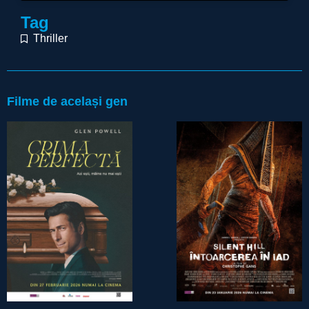
Tag
Thriller
Filme de același gen