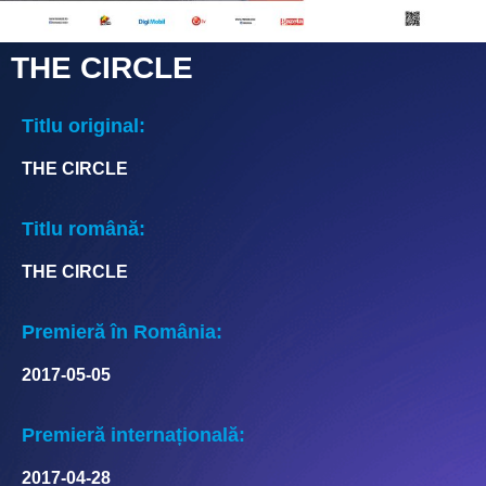
THE CIRCLE
Titlu original:
THE CIRCLE
Titlu română:
THE CIRCLE
Premieră în România:
2017-05-05
Premieră internațională:
2017-04-28