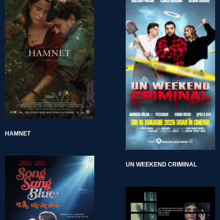
HAMNET
UN WEEKEND CRIMINAL