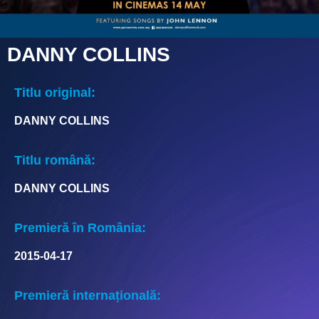
DANNY COLLINS
Titlu original:
DANNY COLLINS
Titlu română:
DANNY COLLINS
Premieră în România:
2015-04-17
Premieră internațională: