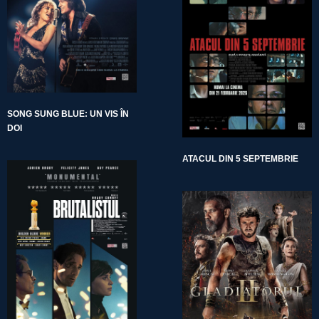
SONG SUNG BLUE: UN VIS ÎN
DOI
ATACUL DIN 5 SEPTEMBRIE