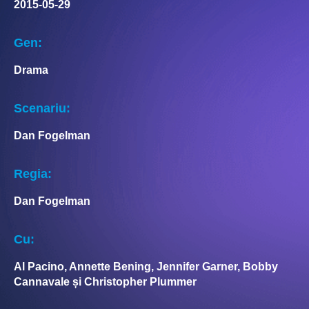
2015-05-29
Gen:
Drama
Scenariu:
Dan Fogelman
Regia:
Dan Fogelman
Cu:
Al Pacino, Annette Bening, Jennifer Garner, Bobby
Cannavale și Christopher Plummer