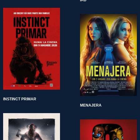
IAD
INSTINCT PRIMAR
MENAJERA