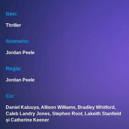
Gen:
Thriller
Scenariu:
Jordan Peele
Regia:
Jordan Peele
Cu:
Daniel Kaluuya, Allison Williams, Bradley Whitford,
Caleb Landry Jones, Stephen Root, Lakeith Stanfield
și Catherine Keener