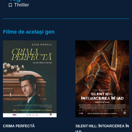
Thriller
Filme de același gen
CRIMA PERFECTĂ
SILENT HILL: ÎNTOARCEREA ÎN