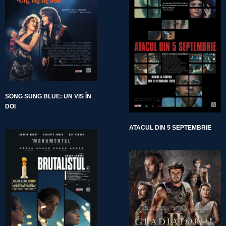
SONG SUNG BLUE: UN VIS ÎN
DOI
ATACUL DIN 5 SEPTEMBRIE