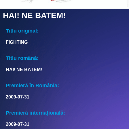
HAI! NE BATEM!
Titlu original:
FIGHTING
Titlu română:
HAI! NE BATEM!
Premieră în România:
2009-07-31
Premieră internațională:
2009-07-31