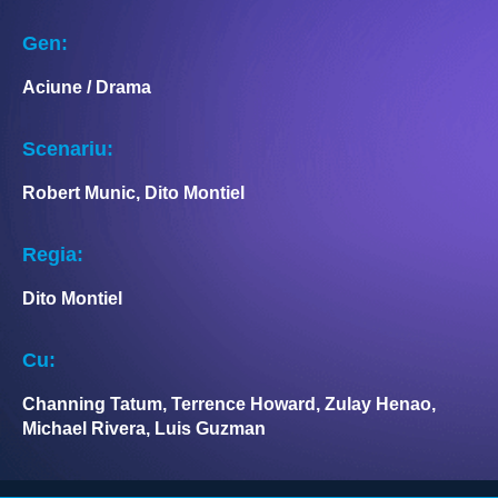
Gen:
Aciune / Drama
Scenariu:
Robert Munic, Dito Montiel
Regia:
Dito Montiel
Cu:
Channing Tatum, Terrence Howard, Zulay Henao,
Michael Rivera, Luis Guzman