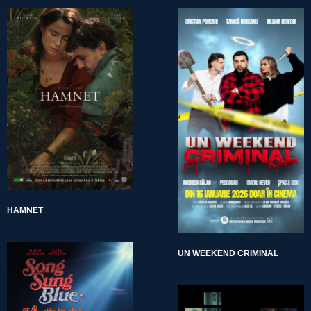
HAMNET
UN WEEKEND CRIMINAL