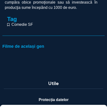
cumpăra obice promoţionale sau să investească în
producţia sume începând cu 1000 de euro.
Tag
Comedie SF
Filme de același gen
Utile
Protecția datelor