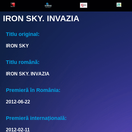
IRON SKY. INVAZIA
Titlu original:
IRON SKY
Titlu română:
IRON SKY. INVAZIA
Premieră în România:
2012-06-22
Premieră internațională:
2012-02-11