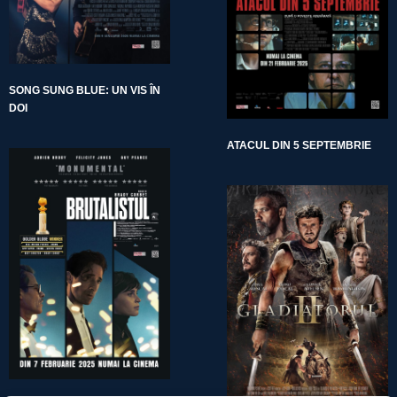
SONG SUNG BLUE: UN VIS ÎN
DOI
ATACUL DIN 5 SEPTEMBRIE