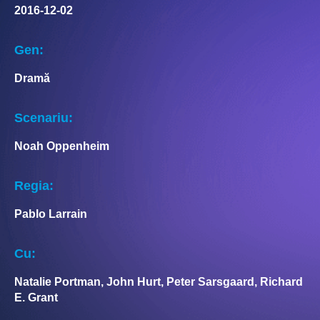
2016-12-02
Gen:
Dramă
Scenariu:
Noah Oppenheim
Regia:
Pablo Larrain
Cu:
Natalie Portman, John Hurt, Peter Sarsgaard, Richard
E. Grant