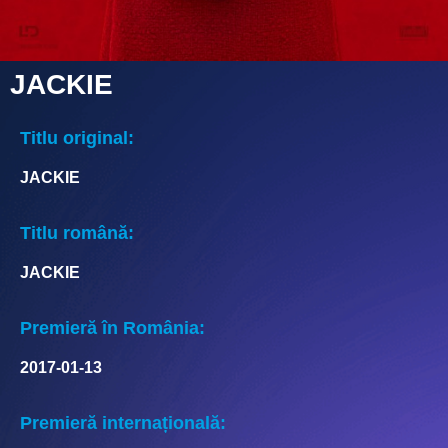
JACKIE
Titlu original:
JACKIE
Titlu română:
JACKIE
Premieră în România:
2017-01-13
Premieră internațională: