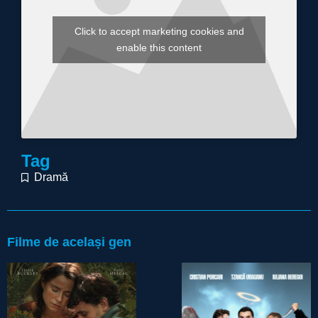
Click to accept marketing cookies and
enable this content
Tag
Dramă
Filme de același gen