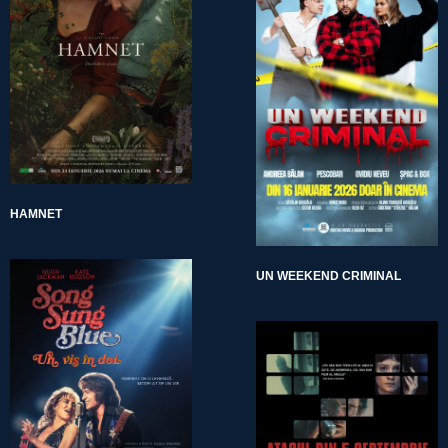
HAMNET
UN WEEKEND CRIMINAL