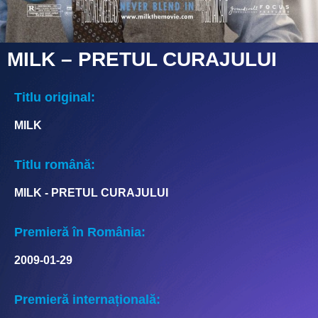
MILK – PRETUL CURAJULUI
Titlu original:
MILK
Titlu română:
MILK - PRETUL CURAJULUI
Premieră în România:
2009-01-29
Premieră internațională: