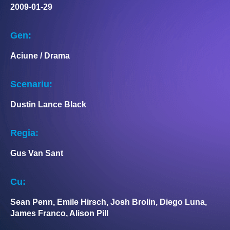
2009-01-29
Gen:
Aciune / Drama
Scenariu:
Dustin Lance Black
Regia:
Gus Van Sant
Cu:
Sean Penn, Emile Hirsch, Josh Brolin, Diego Luna,
James Franco, Alison Pill