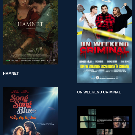
HAMNET
UN WEEKEND CRIMINAL