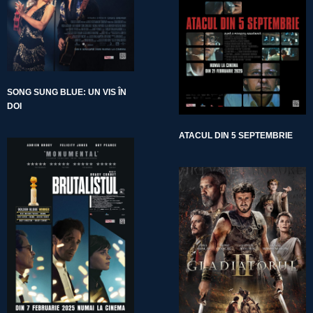
SONG SUNG BLUE: UN VIS ÎN
DOI
ATACUL DIN 5 SEPTEMBRIE