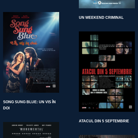
UN WEEKEND CRIMINAL
SONG SUNG BLUE: UN VIS ÎN
DOI
ATACUL DIN 5 SEPTEMBRIE