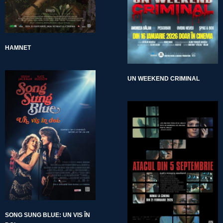
HAMNET
UN WEEKEND CRIMINAL
SONG SUNG BLUE: UN VIS ÎN