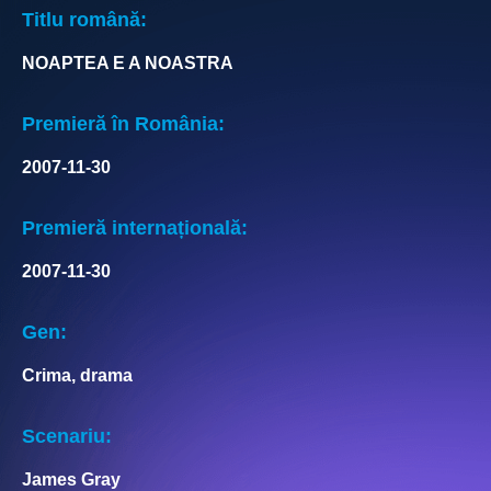
Titlu română:
NOAPTEA E A NOASTRA
Premieră în România:
2007-11-30
Premieră internațională:
2007-11-30
Gen:
Crima, drama
Scenariu:
James Gray