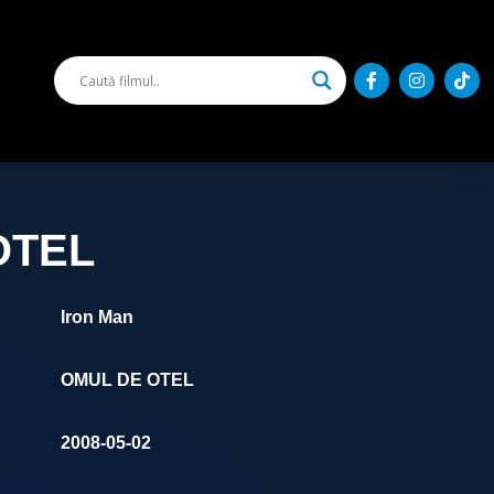
OTEL
Iron Man
OMUL DE OTEL
2008-05-02