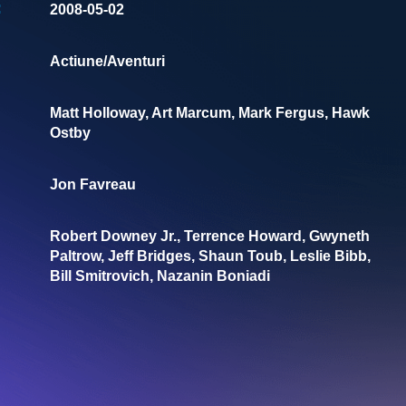
:
2008-05-02
Actiune/Aventuri
Matt Holloway, Art Marcum, Mark Fergus, Hawk
Ostby
Jon Favreau
Robert Downey Jr., Terrence Howard, Gwyneth
Paltrow, Jeff Bridges, Shaun Toub, Leslie Bibb,
Bill Smitrovich, Nazanin Boniadi