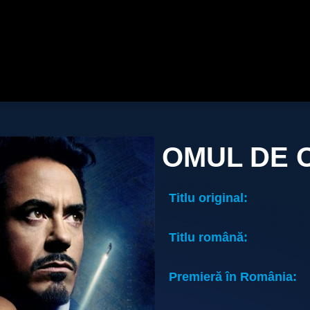
OMUL DE 
Titlu original:
Titlu română:
Premieră în România: