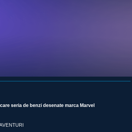
ecare seria de benzi desenate marca Marvel
AVENTURI