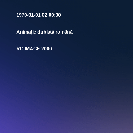
:
1970-01-01 02:00:00
Animație dublată română
RO IMAGE 2000