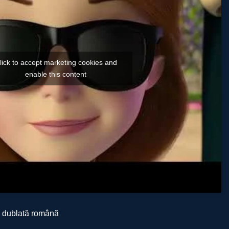
lick to accept marketing cookies and
enable this content
 dublată română