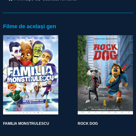
Filme de același gen
FAMILIA MONSTRULESCU
ROCK DOG