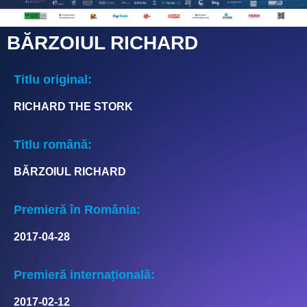
BĂRZOIUL RICHARD
Titlu original:
RICHARD THE STORK
Titlu română:
BĂRZOIUL RICHARD
Premieră în România:
2017-04-28
Premieră internațională:
2017-02-12