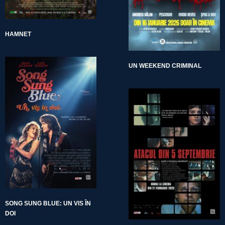
HAMNET
UN WEEKEND CRIMINAL
SONG SUNG BLUE: UN VIS ÎN
DOI