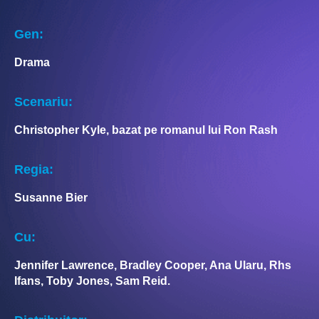
Gen:
Drama
Scenariu:
Christopher Kyle, bazat pe romanul lui Ron Rash
Regia:
Susanne Bier
Cu:
Jennifer Lawrence, Bradley Cooper, Ana Ularu, Rhs
Ifans, Toby Jones, Sam Reid.