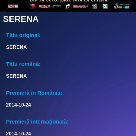
SERENA
Titlu original:
SERENA
Titlu română:
SERENA
Premieră în România:
2014-10-24
Premieră internațională:
2014-10-24