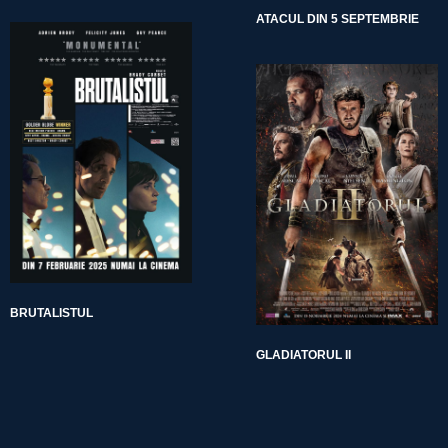
ATACUL DIN 5 SEPTEMBRIE
BRUTALISTUL
GLADIATORUL II