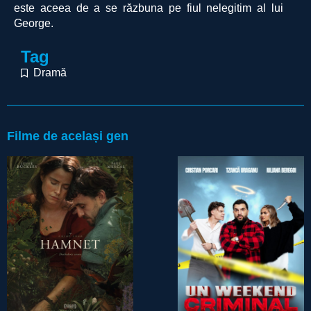
este aceea de a se răzbuna pe fiul nelegitim al lui
George.
Tag
Dramă
Filme de același gen