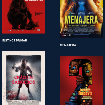
INSTINCT PRIMAR
MENAJERA