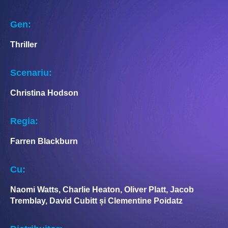
Gen:
Thriller
Scenariu:
Christina Hodson
Regia:
Farren Blackburn
Cu:
Naomi Watts, Charlie Heaton, Oliver Platt, Jacob
Tremblay, David Cubitt și Clementine Poidatz