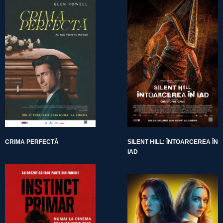
CRIMA PERFECTĂ
SILENT HILL: ÎNTOARCEREA ÎN
IAD