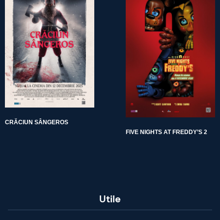
CRĂCIUN SÂNGEROS
FIVE NIGHTS AT FREDDY’S 2
Utile