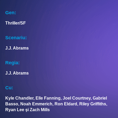
Gen:
Thriller/SF
Scenariu:
J.J. Abrams
Regia:
J.J. Abrams
Cu:
Kyle Chandler, Elle Fanning, Joel Courtney, Gabriel
Basso, Noah Emmerich, Ron Eldard, Riley Griffiths,
Ryan Lee şi Zach Mills