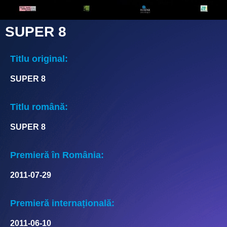
SUPER 8
Titlu original:
SUPER 8
Titlu română:
SUPER 8
Premieră în România:
2011-07-29
Premieră internațională:
2011-06-10