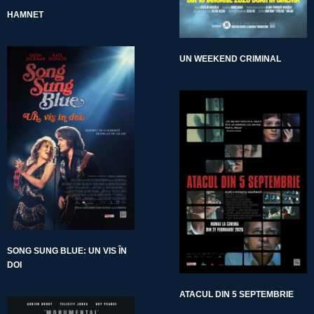
HAMNET
UN WEEKEND CRIMINAL
SONG SUNG BLUE: UN VIS ÎN
DOI
ATACUL DIN 5 SEPTEMBRIE