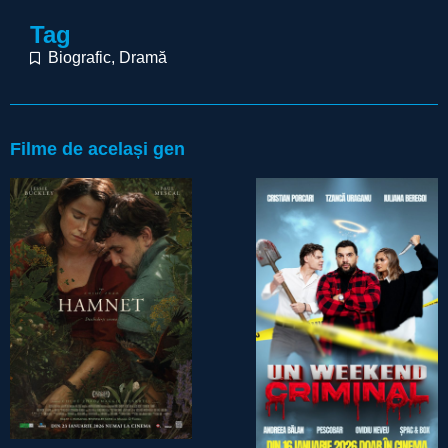
Tag
Biografic
,
Dramă
Filme de același gen