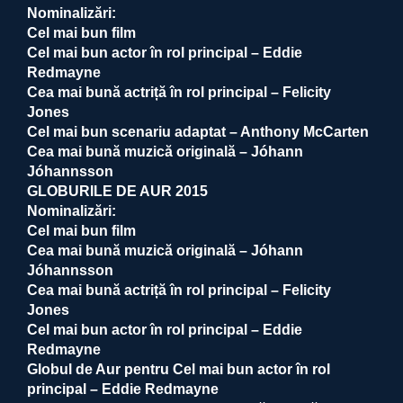
Nominalizări:
Cel mai bun film
Cel mai bun actor în rol principal – Eddie
Redmayne
Cea mai bună actriță în rol principal – Felicity
Jones
Cel mai bun scenariu adaptat – Anthony McCarten
Cea mai bună muzică originală – Jóhann
Jóhannsson
GLOBURILE DE AUR 2015
Nominalizări:
Cel mai bun film
Cea mai bună muzică originală – Jóhann
Jóhannsson
Cea mai bună actriță în rol principal – Felicity
Jones
Cel mai bun actor în rol principal – Eddie
Redmayne
Globul de Aur pentru Cel mai bun actor în rol
principal – Eddie Redmayne