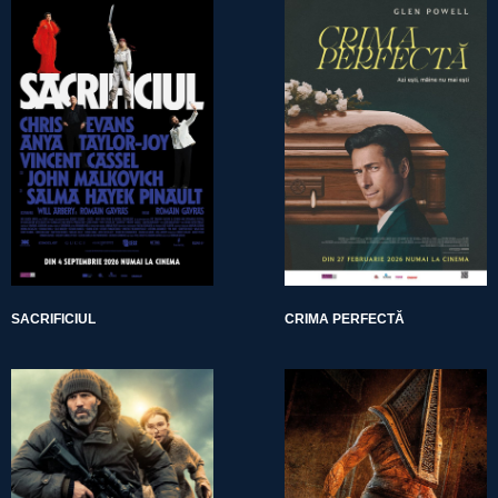
SACRIFICIUL
CRIMA PERFECTĂ