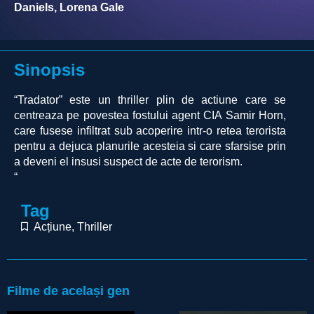
Daniels, Lorena Gale
Sinopsis
“Tradator” este un thriller plin de actiune care se
centreaza pe povestea fostului agent CIA Samir Horn,
care fusese infiltrat sub acoperire intr-o retea terorista
pentru a dejuca planurile acesteia si care sfarsise prin
a deveni el insusi suspect de acte de terorism.
“
Tag
Acțiune
,
Thriller
Filme de același gen