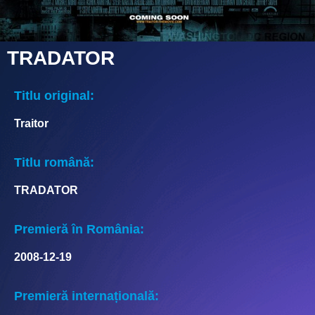
TRADATOR
Titlu original:
Traitor
Titlu română:
TRADATOR
Premieră în România:
2008-12-19
Premieră internațională: