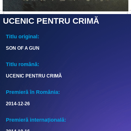
UCENIC PENTRU CRIMĂ
Titlu original:
SON OF A GUN
Titlu română:
UCENIC PENTRU CRIMĂ
Premieră în România:
2014-12-26
Premieră internațională: