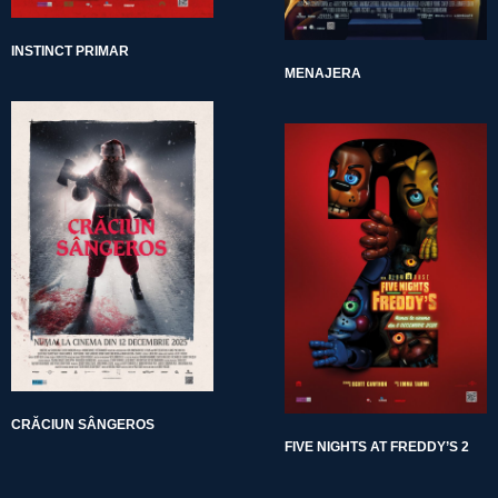
INSTINCT PRIMAR
MENAJERA
CRĂCIUN SÂNGEROS
FIVE NIGHTS AT FREDDY’S 2