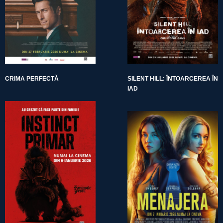
CRIMA PERFECTĂ
SILENT HILL: ÎNTOARCEREA ÎN
IAD