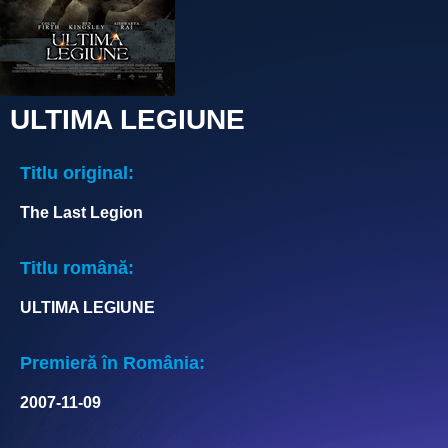
ULTIMA LEGIUNE
Titlu original:
The Last Legion
Titlu română:
ULTIMA LEGIUNE
Premieră în România:
2007-11-09