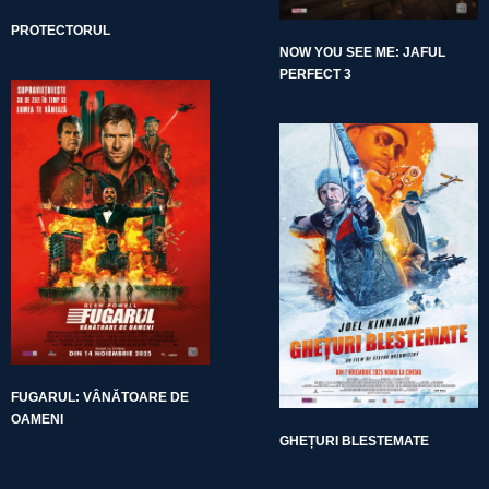
PROTECTORUL
NOW YOU SEE ME: JAFUL
PERFECT 3
FUGARUL: VÂNĂTOARE DE
OAMENI
GHEȚURI BLESTEMATE