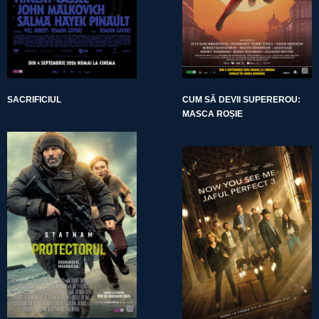
SACRIFICIUL
CUM SĂ DEVII SUPEREROU:
MASCA ROȘIE