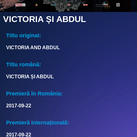
VICTORIA ȘI ABDUL
Titlu original:
VICTORIA AND ABDUL
Titlu română:
VICTORIA ȘI ABDUL
Premieră în România:
2017-09-22
Premieră internațională:
2017-09-22