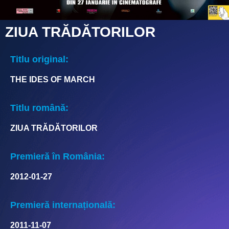
ZIUA TRĂDĂTORILOR
Titlu original:
THE IDES OF MARCH
Titlu română:
ZIUA TRĂDĂTORILOR
Premieră în România:
2012-01-27
Premieră internațională:
2011-11-07