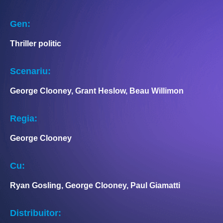
Gen:
Thriller politic
Scenariu:
George Clooney, Grant Heslow, Beau Willimon
Regia:
George Clooney
Cu:
Ryan Gosling, George Clooney, Paul Giamatti
Distribuitor: