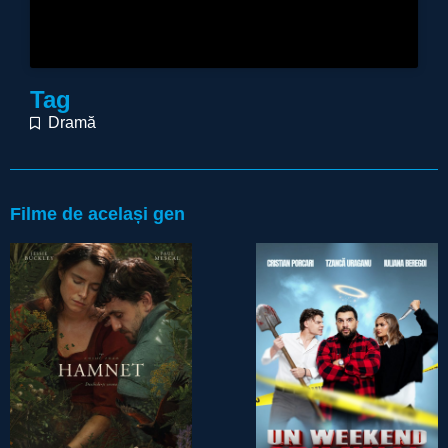
Tag
Dramă
Filme de același gen