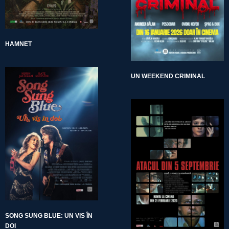
HAMNET
UN WEEKEND CRIMINAL
SONG SUNG BLUE: UN VIS ÎN
DOI