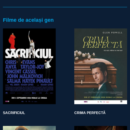
Filme de același gen
SACRIFICIUL
CRIMA PERFECTĂ