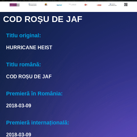
COD ROȘU DE JAF
Titlu original:
HURRICANE HEIST
Titlu română:
COD ROȘU DE JAF
Premieră în România:
2018-03-09
Premieră internațională:
2018-03-09