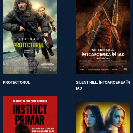
PROTECTORUL
SILENT HILL: ÎNTOARCEREA ÎN
IAD