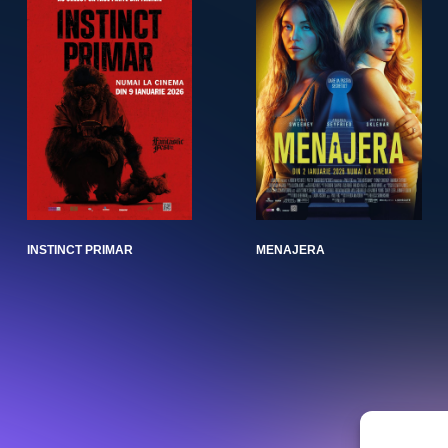
INSTINCT PRIMAR
MENAJERA