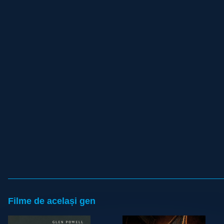
Filme de același gen