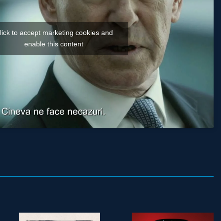
lick to accept marketing cookies and
enable this content