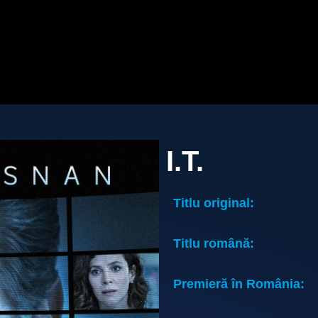
I.T.
Titlu original:
Titlu română:
Premieră în România: