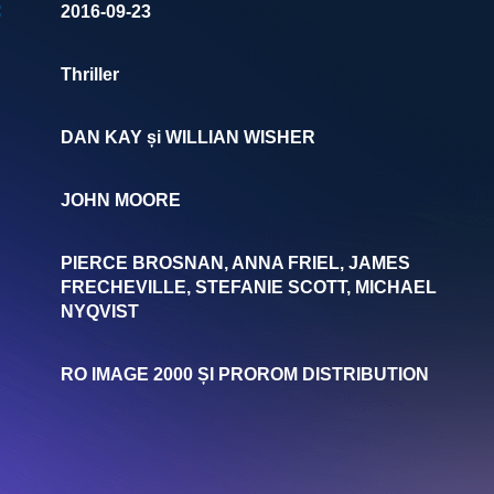
:
2016-09-23
Thriller
DAN KAY și WILLIAN WISHER
JOHN MOORE
PIERCE BROSNAN, ANNA FRIEL, JAMES
FRECHEVILLE, STEFANIE SCOTT, MICHAEL
NYQVIST
RO IMAGE 2000 ȘI PROROM DISTRIBUTION