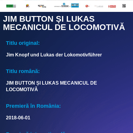
JIM BUTTON ȘI LUKAS
MECANICUL DE LOCOMOTIVĂ
Titlu original:
Jim Knopf und Lukas der Lokomotivführer
Titlu română:
JIM BUTTON ȘI LUKAS MECANICUL DE
LOCOMOTIVĂ
Premieră în România:
2018-06-01