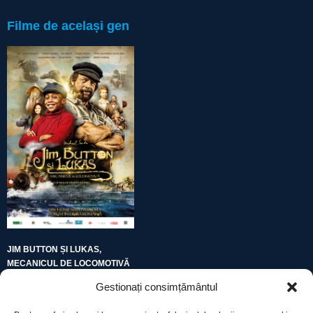
Filme de același gen
JIM BUTTON ȘI LUKAS,
MECANICUL DE LOCOMOTIVĂ
Gestionați consimțământul