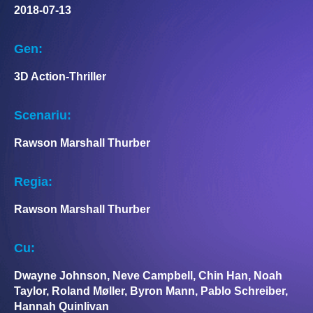
2018-07-13
Gen:
3D Action-Thriller
Scenariu:
Rawson Marshall Thurber
Regia:
Rawson Marshall Thurber
Cu:
Dwayne Johnson, Neve Campbell, Chin Han, Noah
Taylor, Roland Møller, Byron Mann, Pablo Schreiber,
Hannah Quinlivan