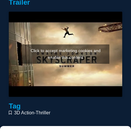
Trailer
Click to accept marketing cookies and
enable this content
Tag
3D Action-Thriller