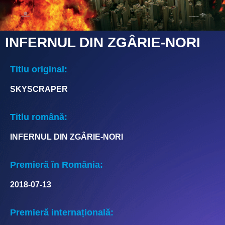
INFERNUL DIN ZGÂRIE-NORI
Titlu original:
SKYSCRAPER
Titlu română:
INFERNUL DIN ZGÂRIE-NORI
Premieră în România:
2018-07-13
Premieră internațională: