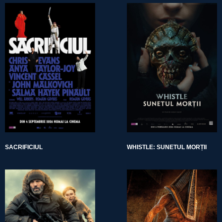
SACRIFICIUL
WHISTLE: SUNETUL MORȚII