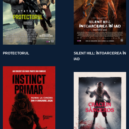
PROTECTORUL
SILENT HILL: ÎNTOARCEREA ÎN
IAD