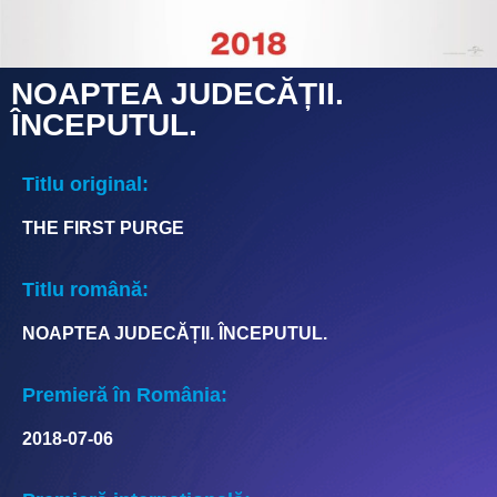
NOAPTEA JUDECĂȚII.
ÎNCEPUTUL.
Titlu original:
THE FIRST PURGE
Titlu română:
NOAPTEA JUDECĂȚII. ÎNCEPUTUL.
Premieră în România:
2018-07-06