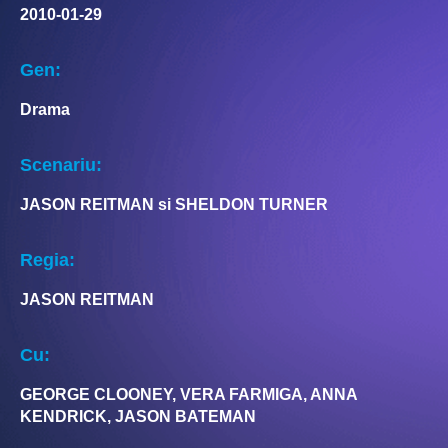
2010-01-29
Gen:
Drama
Scenariu:
JASON REITMAN si SHELDON TURNER
Regia:
JASON REITMAN
Cu:
GEORGE CLOONEY, VERA FARMIGA, ANNA
KENDRICK, JASON BATEMAN