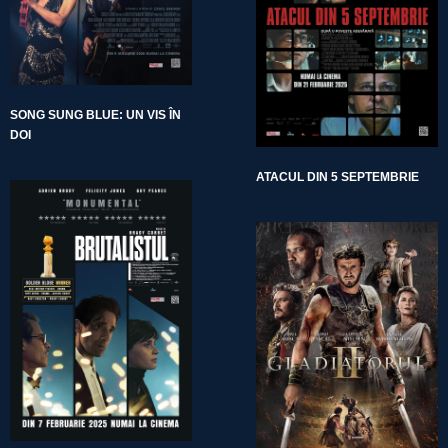
SONG SUNG BLUE: UN VIS ÎN
DOI
ATACUL DIN 5 SEPTEMBRIE