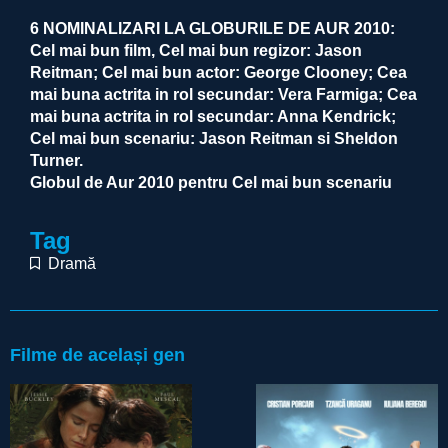
6 NOMINALIZARI LA GLOBURILE DE AUR 2010:
Cel mai bun film, Cel mai bun regizor: Jason
Reitman; Cel mai bun actor: George Clooney; Cea
mai buna actrita in rol secundar: Vera Farmiga; Cea
mai buna actrita in rol secundar: Anna Kendrick;
Cel mai bun scenariu: Jason Reitman si Sheldon
Turner.
Globul de Aur 2010 pentru Cel mai bun scenariu
Tag
Dramă
Filme de același gen