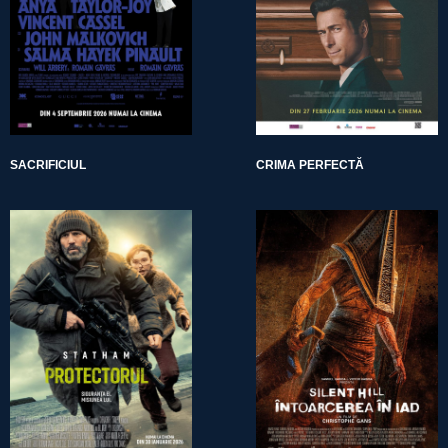
SACRIFICIUL
CRIMA PERFECTĂ