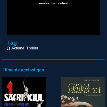
enable this content
Tag
Acțiune
,
Thriller
Filme de același gen