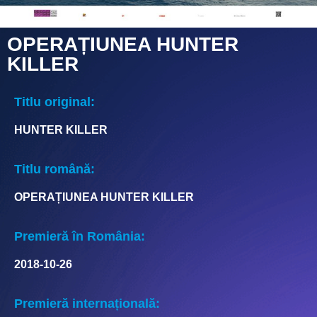
OPERAȚIUNEA HUNTER
KILLER
Titlu original:
HUNTER KILLER
Titlu română:
OPERAȚIUNEA HUNTER KILLER
Premieră în România:
2018-10-26
Premieră internațională: