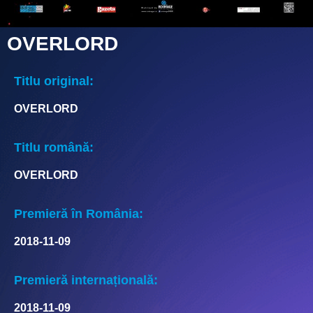
OVERLORD
Titlu original:
OVERLORD
Titlu română:
OVERLORD
Premieră în România:
2018-11-09
Premieră internațională:
2018-11-09