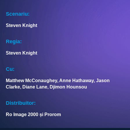
Scenariu:
Steven Knight
Regia:
Steven Knight
Cu:
Matthew McConaughey, Anne Hathaway, Jason
Clarke, Diane Lane, Djimon Hounsou
Distribuitor:
Ro Image 2000 și Prorom