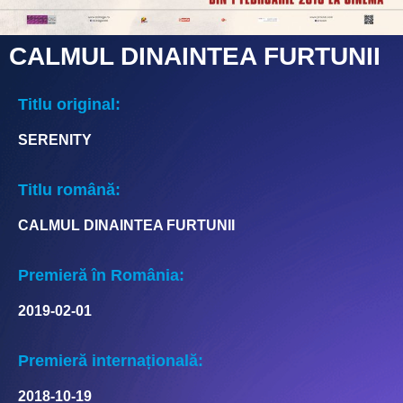
CALMUL DINAINTEA FURTUNII
Titlu original:
SERENITY
Titlu română:
CALMUL DINAINTEA FURTUNII
Premieră în România:
2019-02-01
Premieră internațională:
2018-10-19