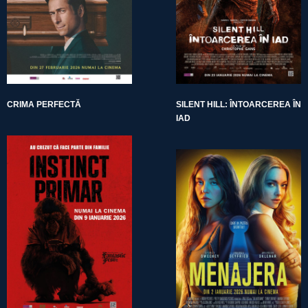
CRIMA PERFECTĂ
SILENT HILL: ÎNTOARCEREA ÎN
IAD