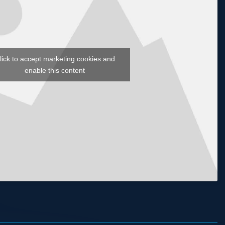
lick to accept marketing cookies and
enable this content