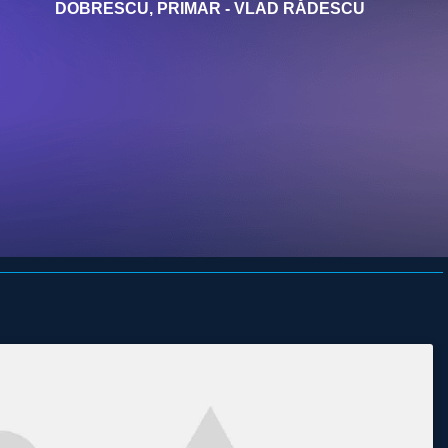
DOBRESCU, PRIMAR - VLAD RĂDESCU