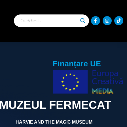
Finanțare UE
I MUZEUL FERMECAT
HARVIE AND THE MAGIC MUSEUM