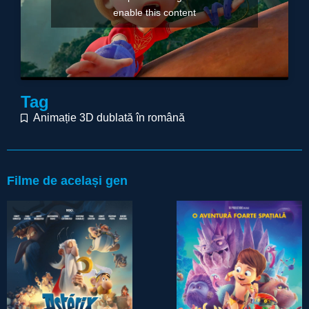
enable this content
Tag
Animație 3D dublată în română
Filme de același gen