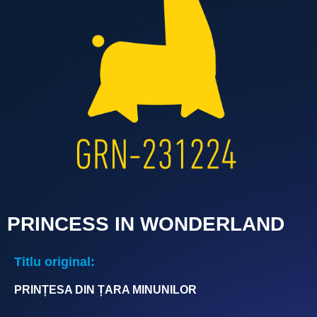
PRINCESS IN WONDERLAND
Titlu original:
PRINȚESA DIN ȚARA MINUNILOR