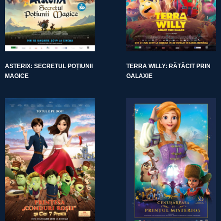
ASTERIX: SECRETUL POȚIUNII
TERRA WILLY: RĂTĂCIT PRIN
MAGICE
GALAXIE