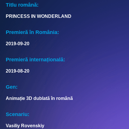
Titlu română:
PRINCESS IN WONDERLAND
Premieră în România:
2019-09-20
Premieră internațională:
2019-08-20
Gen:
Animație 3D dublată în română
Scenariu:
Vasiliy Rovenskiy