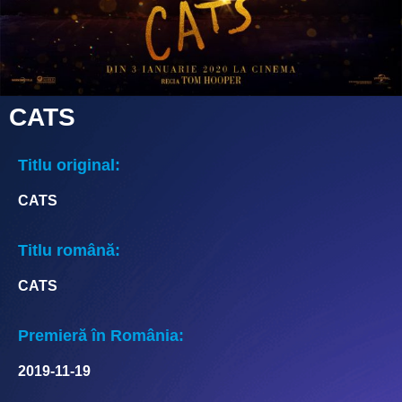
CATS
Titlu original:
CATS
Titlu română:
CATS
Premieră în România:
2019-11-19