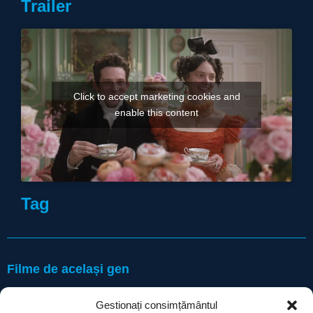
Trailer
Click to accept marketing cookies and
enable this content
Tag
Filme de același gen
Gestionați consimțământul