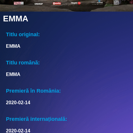
EMMA
Titlu original:
EMMA
Titlu română:
EMMA
Premieră în România:
2020-02-14
Premieră internațională:
2020-02-14