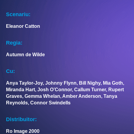
Scenariu:
Eleanor Catton
Regia:
Autumn de Wilde
Cu:
Anya Taylor-Joy, Johnny Flynn, Bill Nighy, Mia Goth,
Miranda Hart, Josh O’Connor, Callum Turner, Rupert
Graves, Gemma Whelan, Amber Anderson, Tanya
Reynolds, Connor Swindells
Distribuitor:
Ro Image 2000