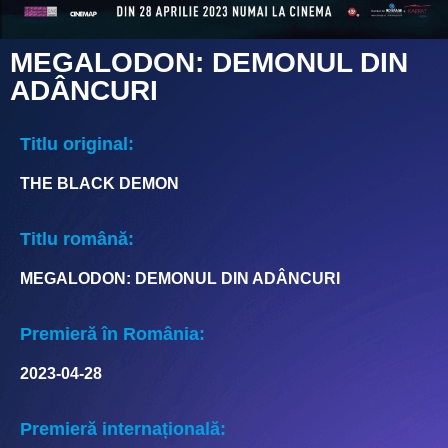
MEGALODON: DEMONUL DIN
ADÂNCURI
Titlu original:
THE BLACK DEMON
Titlu română:
MEGALODON: DEMONUL DIN ADÂNCURI
Premieră în România:
2023-04-28
Premieră internațională: