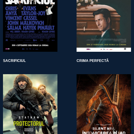
SACRIFICIUL
CRIMA PERFECTĂ