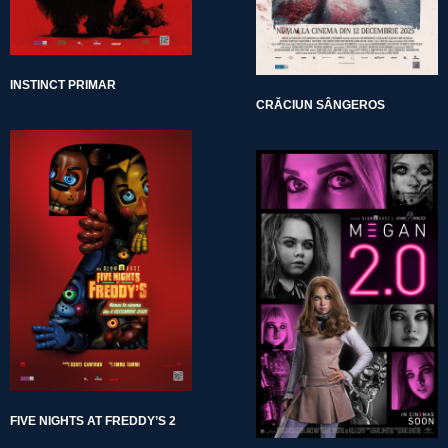
INSTINCT PRIMAR
CRĂCIUN SÂNGEROS
FIVE NIGHTS AT FREDDY’S 2