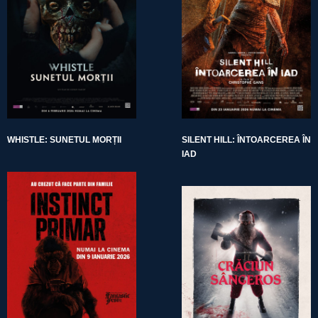
WHISTLE: SUNETUL MORȚII
SILENT HILL: ÎNTOARCEREA ÎN
IAD