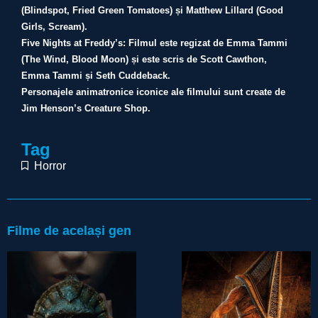
(Blindspot, Fried Green Tomatoes) și Matthew Lillard (Good
Girls, Scream).
Five Nights at Freddy’s: Filmul este regizat de Emma Tammi
(The Wind, Blood Moon) și este scris de Scott Cawthon,
Emma Tammi și Seth Cuddeback.
Personajele animatronice iconice ale filmului sunt create de
Jim Henson’s Creature Shop.
Tag
Horror
Filme de același gen