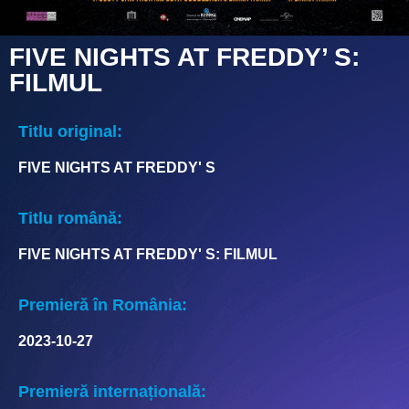
FIVE NIGHTS AT FREDDY’ S:
FILMUL
Titlu original:
FIVE NIGHTS AT FREDDY' S
Titlu română:
FIVE NIGHTS AT FREDDY' S: FILMUL
Premieră în România:
2023-10-27
Premieră internațională: