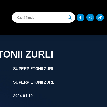
ONII ZURLI
SUPERPIETONII ZURLI
SUPERPIETONII ZURLI
2024-01-19