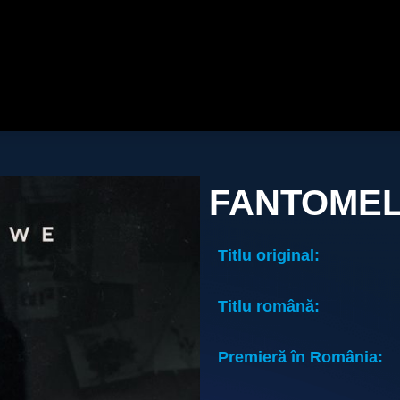
FANTOMEL
Titlu original:
Titlu română:
Premieră în România: