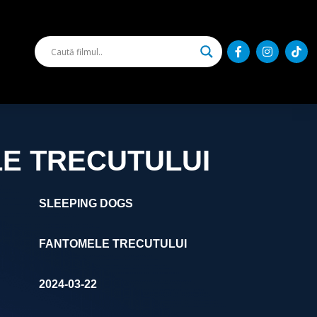
E TRECUTULUI
SLEEPING DOGS
FANTOMELE TRECUTULUI
2024-03-22