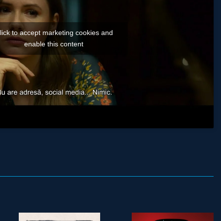
lick to accept marketing cookies and
enable this content