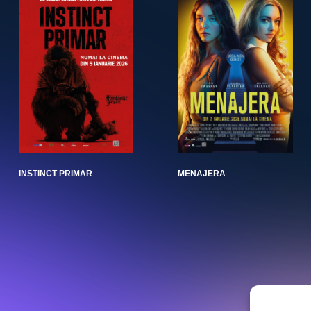
INSTINCT PRIMAR
MENAJERA