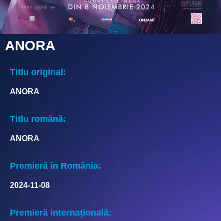
ANORA
Titlu original:
ANORA
Titlu română:
ANORA
Premieră în România:
2024-11-08
Premieră internațională: