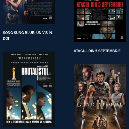
SONG SUNG BLUE: UN VIS ÎN
DOI
ATACUL DIN 5 SEPTEMBRIE