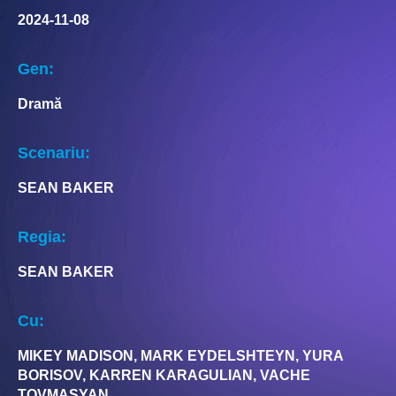
2024-11-08
Gen:
Dramă
Scenariu:
SEAN BAKER
Regia:
SEAN BAKER
Cu:
MIKEY MADISON, MARK EYDELSHTEYN, YURA
BORISOV, KARREN KARAGULIAN, VACHE
TOVMASYAN