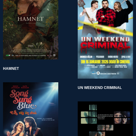
HAMNET
UN WEEKEND CRIMINAL