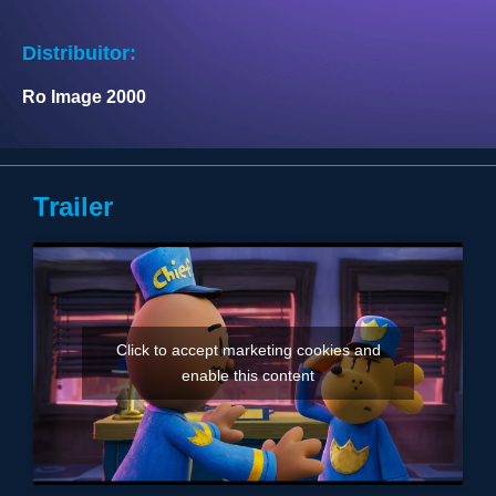
Distribuitor:
Ro Image 2000
Trailer
Click to accept marketing cookies and
enable this content