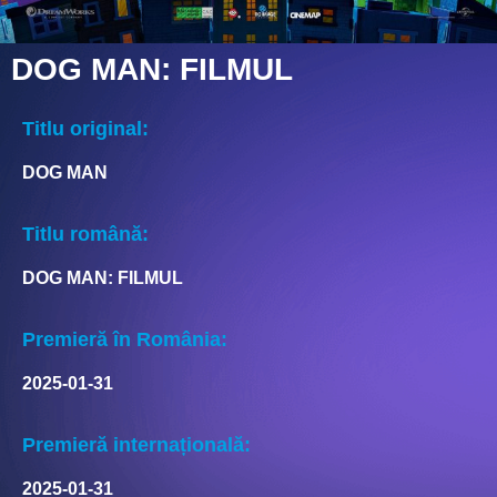
DOG MAN: FILMUL
Titlu original:
DOG MAN
Titlu română:
DOG MAN: FILMUL
Premieră în România:
2025-01-31
Premieră internațională:
2025-01-31