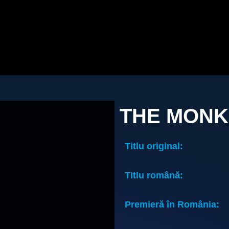
THE MONK
Titlu original:
Titlu română:
Premieră în România: