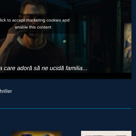
lick to accept marketing cookies and
enable this content
hriller