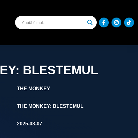
EY: BLESTEMUL
THE MONKEY
THE MONKEY: BLESTEMUL
2025-03-07