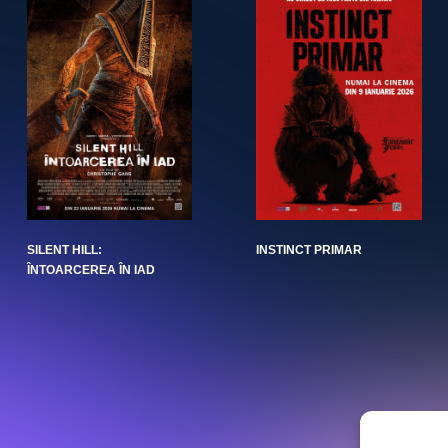
SILENT HILL:
INSTINCT PRIMAR
ÎNTOARCEREA ÎN IAD