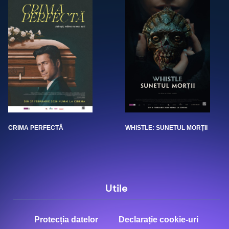
CRIMA PERFECTĂ
WHISTLE: SUNETUL MORȚII
Utile
Protecția datelor
Declarație cookie-uri