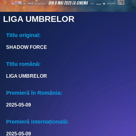
LIGA UMBRELOR
Titlu original:
SHADOW FORCE
Titlu română:
LIGA UMBRELOR
Premieră în România:
2025-05-09
Premieră internațională:
2025-05-09