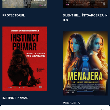
PROTECTORUL
SILENT HILL: ÎNTOARCEREA ÎN
IAD
INSTINCT PRIMAR
MENAJERA