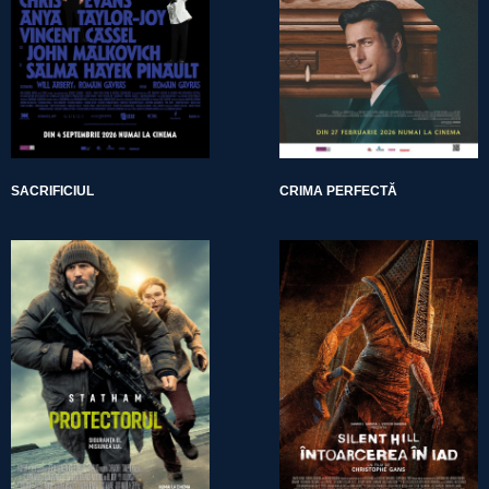
SACRIFICIUL
CRIMA PERFECTĂ