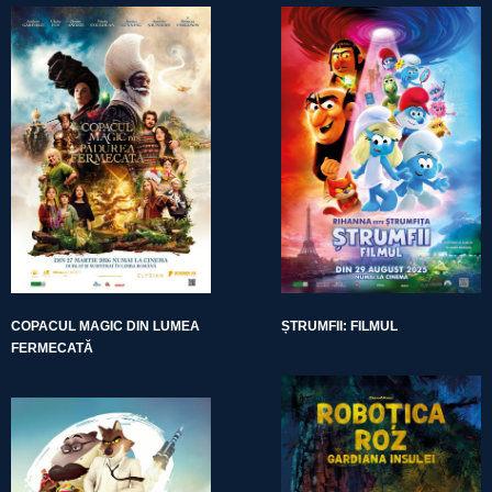
COPACUL MAGIC DIN LUMEA
ȘTRUMFII: FILMUL
FERMECATĂ